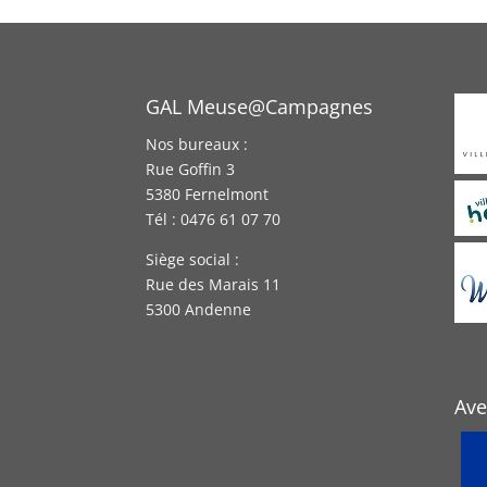
GAL Meuse@Campagnes
Nos bureaux :
Rue Goffin 3
5380 Fernelmont
Tél : 0476 61 07 70
Siège social :
Rue des Marais 11
5300 Andenne
Ave