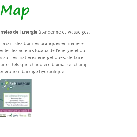
rnées de l’Energie
à Andenne et Wasseiges.
en avant des bonnes pratiques en matière
enter les acteurs locaux de l’énergie et du
ns sur les matières énergétiques, de faire
laires tels que chaudière biomasse, champ
énération, barrage hydraulique.