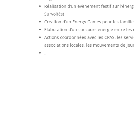
Réalisation d’un évènement festif sur l’énergi
Survoltés)
Création d’un Energy Games pour les famille
Elaboration d’un concours énergie entre les 
Actions coordonnées avec les CPAS, les ser
associations locales, les mouvements de je
…