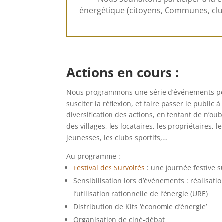
énergétique (citoyens, Communes, clu
Actions en cours :
Nous programmons une série d’événements pe
susciter la réflexion, et faire passer le public 
diversification des actions, en tentant de n’oub
des villages, les locataires, les propriétaires
jeunesses, les clubs sportifs,…
Au programme :
Festival des Survoltés
: une journée festive s
Sensibilisation lors d’événements : réalisati
l’utilisation rationnelle de l’énergie (URE)
Distribution de Kits ‘économie d’énergie’
Organisation de ciné-débat