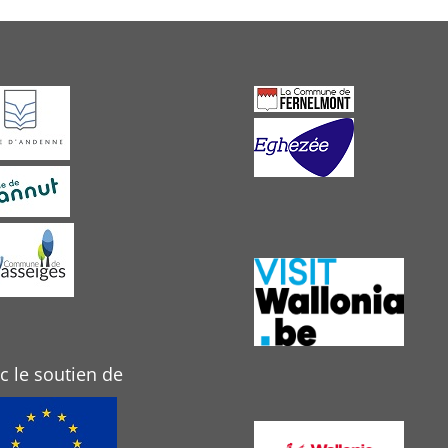
c le soutien de