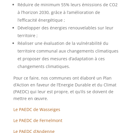
Réduire de minimum 55% leurs émissions de CO2
à l’horizon 2030, grâce à l’amélioration de
l’efficacité énergétique ;
Développer des énergies renouvelables sur leur
territoire ;
Réaliser une évaluation de la vulnérabilité du
territoire communal aux changements climatiques
et proposer des mesures d’adaptation à ces
changements climatiques.
Pour ce faire, nos communes ont élaboré un Plan
d’Action en faveur de l’Energie Durable et du Climat
(PAEDC) qui leur est propre, et qu’ils se doivent de
mettre en œuvre.
Le PAEDC de Wasseiges
Le PAEDC de Fernelmont
Le PAEDC d’Andenne