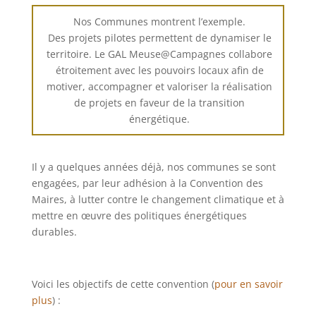
Nos Communes montrent l’exemple.
Des projets pilotes permettent de dynamiser le
territoire. Le GAL Meuse@Campagnes collabore
étroitement avec les pouvoirs locaux afin de
motiver, accompagner et valoriser la réalisation
de projets en faveur de la transition
énergétique.
Il y a quelques années déjà, nos communes se sont
engagées, par leur adhésion à la Convention des
Maires, à lutter contre le changement climatique et à
mettre en œuvre des politiques énergétiques
durables.
Voici les objectifs de cette convention (
pour en savoir
plus
) :