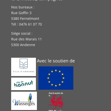
Nos bureaux :
Rue Goffin 3
5380 Fernelmont
Tél : 0476 61 07 70
Siège social :
Rue des Marais 11
5300 Andenne
Avec le soutien de