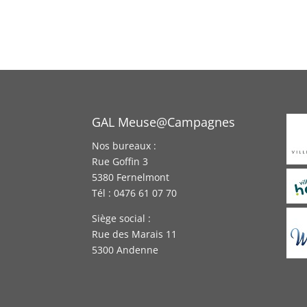
GAL Meuse@Campagnes
Nos bureaux :
Rue Goffin 3
5380 Fernelmont
Tél : 0476 61 07 70
Siège social :
Rue des Marais 11
5300 Andenne