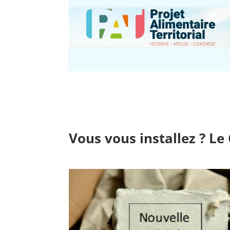
Vous vous installez ? Le