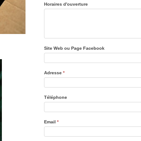
Horaires d'ouverture
Site Web ou Page Facebook
Adresse
*
Téléphone
Email
*