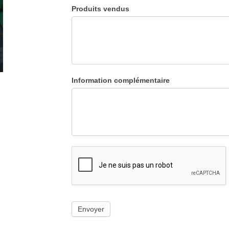
Produits vendus
Information complémentaire
Envoyer