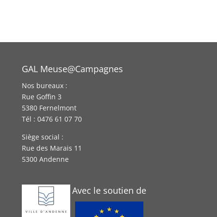
GAL Meuse@Campagnes
Nos bureaux :
Rue Goffin 3
5380 Fernelmont
Tél : 0476 61 07 70
Siège social :
Rue des Marais 11
5300 Andenne
Avec le soutien de