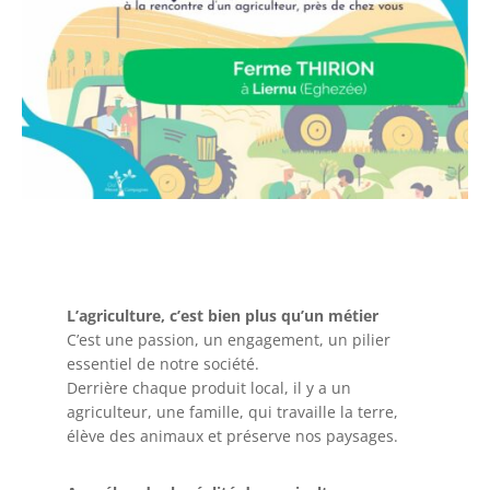
L’agriculture, c’est bien plus qu’un métier
C’est une passion, un engagement, un pilier
essentiel de notre société.
Derrière chaque produit local, il y a un
agriculteur, une famille, qui travaille la terre,
élève des animaux et préserve nos paysages.