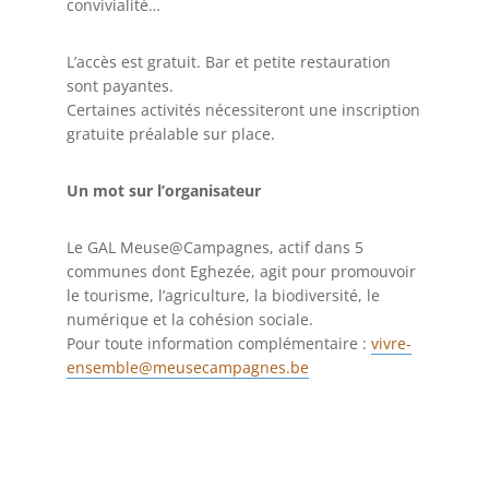
convivialité…
L’accès est gratuit. Bar et petite restauration
sont payantes.
Certaines activités nécessiteront une inscription
gratuite préalable sur place.
Un mot sur l’organisateur
Le GAL Meuse@Campagnes, actif dans 5
communes dont Eghezée, agit pour promouvoir
le tourisme, l’agriculture, la biodiversité, le
numérique et la cohésion sociale.
Pour toute information complémentaire :
vivre-
ensemble@meusecampagnes.be