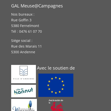
GAL Meuse@Campagnes
Nos bureaux :
Rue Goffin 3
5380 Fernelmont
Tél : 0476 61 07 70
Siège social :
Rue des Marais 11
5300 Andenne
Avec le soutien de