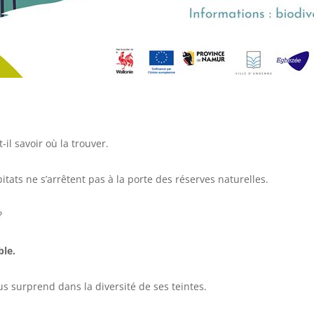
-il savoir où la trouver.
bitats ne s’arrêtent pas à la porte des réserves naturelles.
?
le.
us surprend dans la diversité de ses teintes.