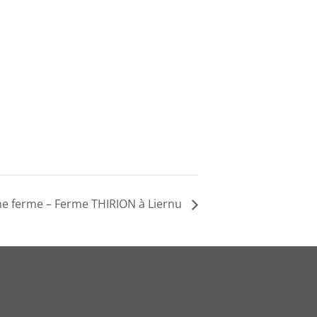
ne ferme – Ferme THIRION à Liernu