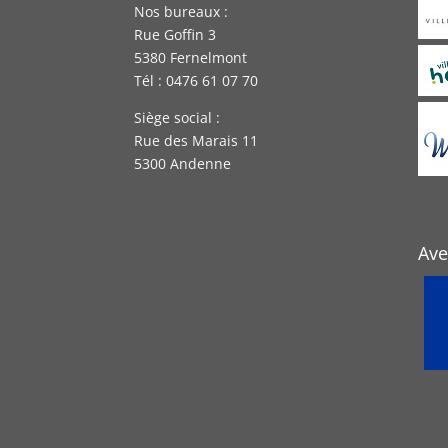
Nos bureaux :
Rue Goffin 3
5380 Fernelmont
Tél : 0476 61 07 70
Siège social :
Rue des Marais 11
5300 Andenne
Ave