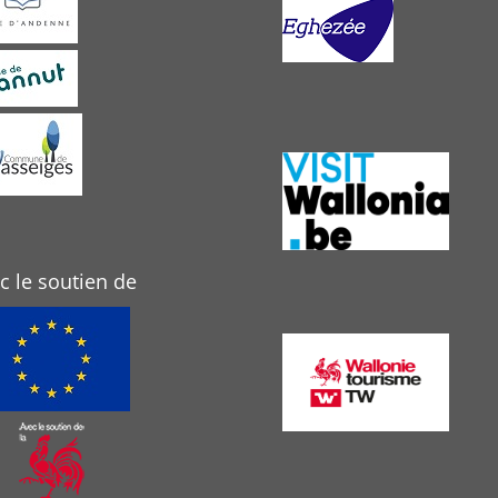
c le soutien de