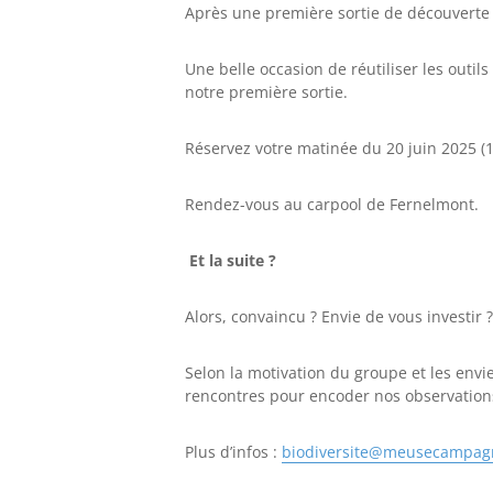
Après une première sortie de découverte
Une belle occasion de réutiliser les outi
notre première sortie.
Réservez votre matinée du 20 juin 2025 (1
Rendez-vous au carpool de Fernelmont.
Et la suite ?
Alors, convaincu ? Envie de vous investir ?
Selon la motivation du groupe et les env
rencontres pour encoder nos observations 
Plus d’infos :
biodiversite@meusecampag