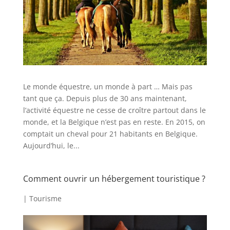
Le monde équestre, un monde à part … Mais pas
tant que ça. Depuis plus de 30 ans maintenant,
l’activité équestre ne cesse de croître partout dans le
monde, et la Belgique n’est pas en reste. En 2015, on
comptait un cheval pour 21 habitants en Belgique.
Aujourd’hui, le...
Comment ouvrir un hébergement touristique ?
|
Tourisme