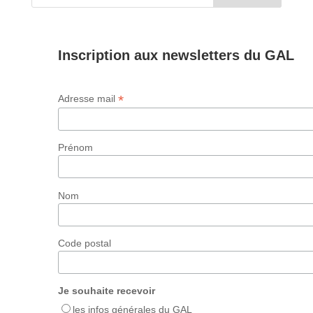
Inscription aux newsletters du GAL
*
Adresse mail
Prénom
Nom
Code postal
Je souhaite recevoir
les infos générales du GAL