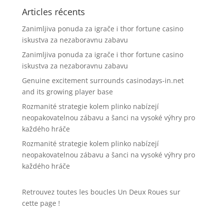
Articles récents
Zanimljiva ponuda za igrače i thor fortune casino
iskustva za nezaboravnu zabavu
Zanimljiva ponuda za igrače i thor fortune casino
iskustva za nezaboravnu zabavu
Genuine excitement surrounds casinodays-in.net
and its growing player base
Rozmanité strategie kolem plinko nabízejí
neopakovatelnou zábavu a šanci na vysoké výhry pro
každého hráče
Rozmanité strategie kolem plinko nabízejí
neopakovatelnou zábavu a šanci na vysoké výhry pro
každého hráče
Retrouvez toutes les boucles Un Deux Roues sur
cette page !