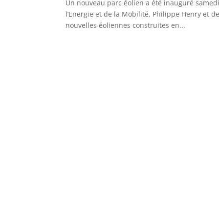
Un nouveau parc éolien a été inauguré samedi
l’Energie et de la Mobilité, Philippe Henry et
nouvelles éoliennes construites en...