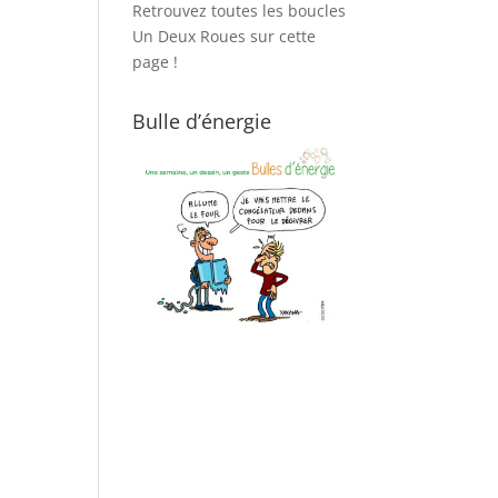
Retrouvez toutes les boucles
Un Deux Roues sur cette
page !
Bulle d’énergie