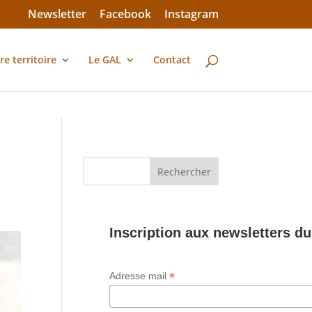
Newsletter
Facebook
Instagram
re territoire
Le GAL
Contact
Inscription aux newsletters d
*
Adresse mail