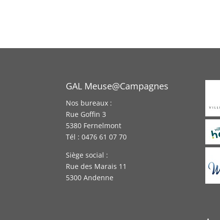
GAL Meuse@Campagnes
Nos bureaux :
Rue Goffin 3
5380 Fernelmont
Tél : 0476 61 07 70
Siège social :
Rue des Marais 11
5300 Andenne