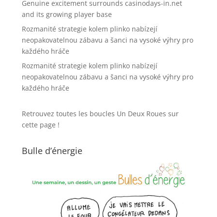
Genuine excitement surrounds casinodays-in.net
and its growing player base
Rozmanité strategie kolem plinko nabízejí
neopakovatelnou zábavu a šanci na vysoké výhry pro
každého hráče
Rozmanité strategie kolem plinko nabízejí
neopakovatelnou zábavu a šanci na vysoké výhry pro
každého hráče
Retrouvez toutes les boucles Un Deux Roues sur
cette page !
Bulle d’énergie