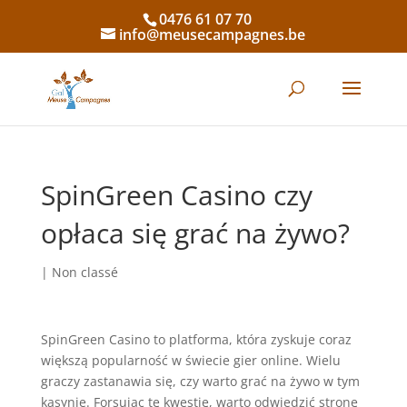
0476 61 07 70
info@meusecampagnes.be
SpinGreen Casino czy
opłaca się grać na żywo?
|
Non classé
SpinGreen Casino to platforma, która zyskuje coraz
większą popularność w świecie gier online. Wielu
graczy zastanawia się, czy warto grać na żywo w tym
kasynie. Forsując tę kwestię, warto odwiedzić stronę