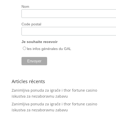
Nom
Code postal
Je souhaite recevoir
les infos générales du GAL
Articles récents
Zanimljiva ponuda za igrače i thor fortune casino
iskustva za nezaboravnu zabavu
Zanimljiva ponuda za igrače i thor fortune casino
iskustva za nezaboravnu zabavu