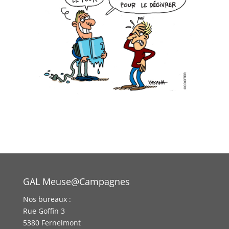
GAL Meuse@Campagnes
Nos bureaux :
Rue Goffin 3
5380 Fernelmont