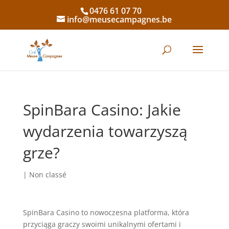
0476 61 07 70
info@meusecampagnes.be
SpinBara Casino: Jakie
wydarzenia towarzyszą
grze?
|
Non classé
SpinBara Casino to nowoczesna platforma, która
przyciąga graczy swoimi unikalnymi ofertami i