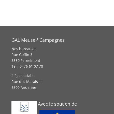
GAL Meuse@Campagnes
Nos bureaux :
Rue Goffin 3
5380 Fernelmont
Tél : 0476 61 07 70
Siège social :
Rue des Marais 11
5300 Andenne
Avec le soutien de