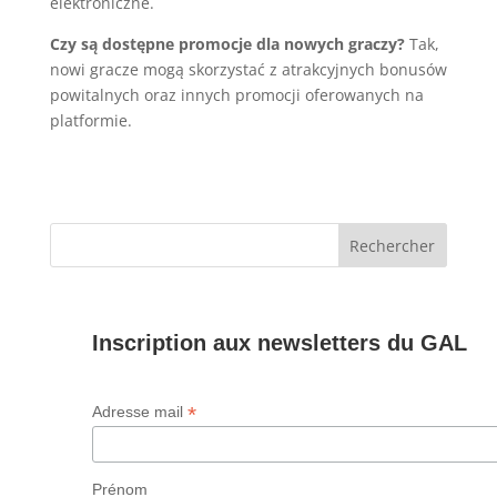
elektroniczne.
Czy są dostępne promocje dla nowych graczy?
Tak,
nowi gracze mogą skorzystać z atrakcyjnych bonusów
powitalnych oraz innych promocji oferowanych na
platformie.
Inscription aux newsletters du GAL
*
Adresse mail
Prénom