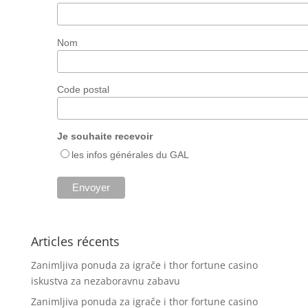
Nom
Code postal
Je souhaite recevoir
les infos générales du GAL
Articles récents
Zanimljiva ponuda za igrače i thor fortune casino
iskustva za nezaboravnu zabavu
Zanimljiva ponuda za igrače i thor fortune casino