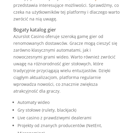
przedstawia interesujące możliwości. Sprawdźmy, co
czeka na użytkowników tej platformy i dlaczego warto
zwrócić na nią uwagę.
Bogaty katalog gier
Azurslot Casino oferuje szeroką gamę gier od
renomowanych dostawców. Gracze mogą cieszyć się
zarówno klasycznymi automatami, jak i
nowoczesnymi grami wideo. Warto również zwrócić
uwagę na różnorodność gier stołowych, które
tradycyjnie przyciągają wielu entuzjastów. Dzięki
ciągłym aktualizacjom, platforma regularnie
wprowadza nowości, co znacznie zwiększa
atrakcyjność dla graczy.
Automaty wideo
Gry stołowe (rulety, blackjack)
Live casino z prawdziwymi dealerami
Projekty od znanych producentów (NetEnt,