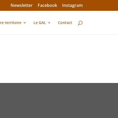
Newsletter
Facebook
Instagram
re territoire
Le GAL
Contact