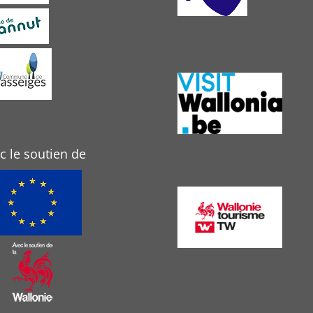
c le soutien de