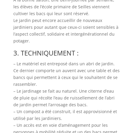
les élèves de l’école primaire de Seilles viennent
cultiver les bacs qui leur sont réservé.
Le jardin peut encore accueillir de nouveaux
jardiniers pour autant que ceux-ci soient sensibles à
l’aspect collectif, solidaire et intergénérationnel du
potager.
3. TECHNIQUEMENT :
– Le matériel est entreposé dans un abri de jardin.
Ce dernier comporte un auvent avec une table et des
bancs qui permettent à ceux qui le souhaitent de se
rassembler.
– Le jardinage se fait au naturel. Une citerne d’eau
de pluie qui récolte l’eau de ruissellement de l’abri
de jardin permet l’arrosage des bacs.
– Un compost a été construit, il est approvisionné et
utilisé par les jardiniers.
– Un accès est en voie d’aménagement pour les
personnes à mobilité réduite et un des bacs permet