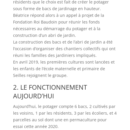
résidents que le choix est fait de créer le potager
sous forme de bacs de jardinage en hauteur.
Béatrice répond alors à un appel à projet de la
Fondation Roi Baudoin pour réunir les fonds
nécessaires au démarrage du potager et à la
construction d’un abri de jardin.
La construction des bacs et de l’abri de jardin a été
l’occasion d’organiser des chantiers collectifs qui ont
réuni les familles des jardiniers impliqués.
En avril 2019, les premières cultures sont lancées et
les enfants de l’école maternelle et primaire de
Seilles rejoignent le groupe.
2. LE FONCTIONNEMENT
AUJOURD’HUI
Aujourd’hui, le potager compte 6 bacs, 2 cultivés par
les voisins, 1 par les résidents, 3 par les écoliers, et 4
parcelles au sol dont une en permaculture pour
essai cette année 2020.