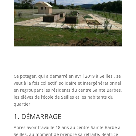
Ce potager, qui a démarré en avril 2019 à Seilles , se
veut à la fois collectif, solidaire et intergénérationnel
en regroupant les résidents du centre Sainte Barbes,
les élèves de l’école de Seilles et les habitants du
quartier.
1. DÉMARRAGE
Après avoir travaillé 18 ans au centre Sainte Barbe à
Seilles, au moment de prendre sa retraite, Béatrice