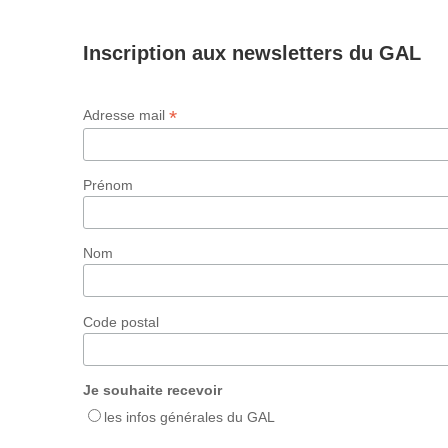
Inscription aux newsletters du GAL
*
Adresse mail
Prénom
Nom
Code postal
Je souhaite recevoir
les infos générales du GAL