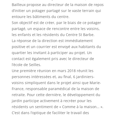
Bailleux propose au directeur de la maison de repos
d’initier un potager partagé sur le vaste terrain qui
entoure les bâtiments du centre.
Son objectif est de créer, par le biais de ce potager
partagé, un espace de rencontre entre les voisins,
les enfants et les résidents du Centre St Barbe.
La réponse de la direction est immédiatement
positive et un courrier est envoyé aux habitants du
quartier les invitant à participer au projet. Un
contact est également pris avec le directeur de
l’école de Seilles.
Une première réunion en mars 2018 réunit les
personnes intéressées et, au final, 6 jardiniers-
voisins simpliquent dans le projet ainsi que Marie-
France, responsable paramédical de la maison de
retraite. Pour cette dernière, le développement du
jardin participe activement à recréer pour les
résidents un sentiment de « Comme à la maison… ».
C’est dans l’optique de faciliter le travail des