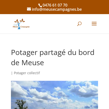
0476 61 07 70
info@meusecampagnes.be
Potager partagé du bord
de Meuse
|
Potager collectif