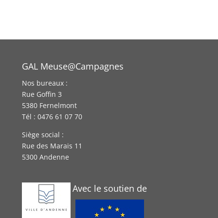
GAL Meuse@Campagnes
Nos bureaux :
Rue Goffin 3
5380 Fernelmont
Tél : 0476 61 07 70
Siège social :
Rue des Marais 11
5300 Andenne
Avec le soutien de