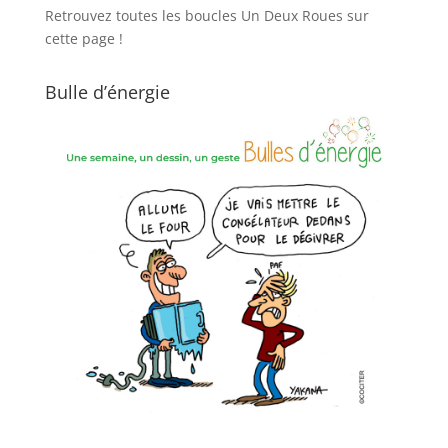
Retrouvez toutes les boucles Un Deux Roues sur
cette page !
Bulle d’énergie