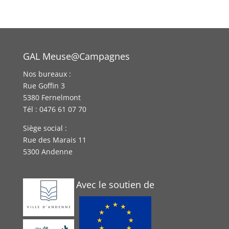
GAL Meuse@Campagnes
Nos bureaux :
Rue Goffin 3
5380 Fernelmont
Tél : 0476 61 07 70
Siège social :
Rue des Marais 11
5300 Andenne
Avec le soutien de