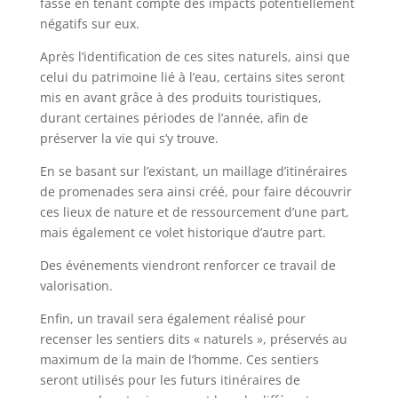
fasse en tenant compte des impacts potentiellement
négatifs sur eux.
Après l’identification de ces sites naturels, ainsi que
celui du patrimoine lié à l’eau, certains sites seront
mis en avant grâce à des produits touristiques,
durant certaines périodes de l’année, afin de
préserver la vie qui s’y trouve.
En se basant sur l’existant, un maillage d’itinéraires
de promenades sera ainsi créé, pour faire découvrir
ces lieux de nature et de ressourcement d’une part,
mais également ce volet historique d’autre part.
Des événements viendront renforcer ce travail de
valorisation.
Enfin, un travail sera également réalisé pour
recenser les sentiers dits « naturels », préservés au
maximum de la main de l’homme. Ces sentiers
seront utilisés pour les futurs itinéraires de