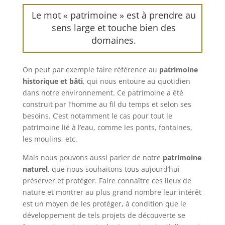
Le mot « patrimoine » est à prendre au
sens large et touche bien des
domaines.
On peut par exemple faire référence au
patrimoine
historique et bâti
, qui nous entoure au quotidien
dans notre environnement. Ce patrimoine a été
construit par l’homme au fil du temps et selon ses
besoins. C’est notamment le cas pour tout le
patrimoine lié à l’eau, comme les ponts, fontaines,
les moulins, etc.
Mais nous pouvons aussi parler de notre
patrimoine
naturel
, que nous souhaitons tous aujourd’hui
préserver et protéger. Faire connaître ces lieux de
nature et montrer au plus grand nombre leur intérêt
est un moyen de les protéger, à condition que le
développement de tels projets de découverte se