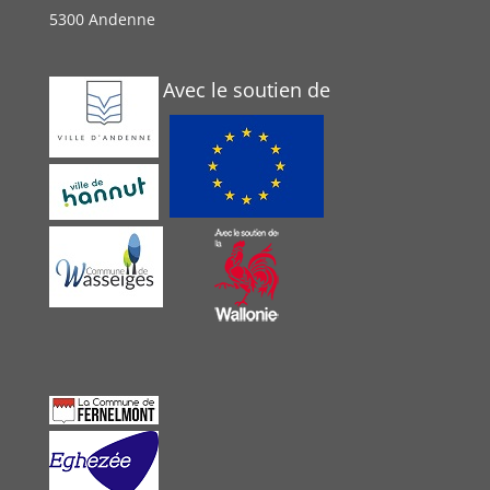
5300 Andenne
Avec le soutien de