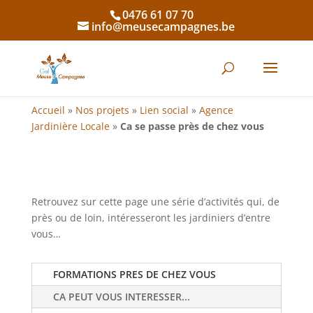
0476 61 07 70
info@meusecampagnes.be
Accueil
»
Nos projets
»
Lien social
»
Agence
Jardinière Locale
»
Ca se passe près de chez vous
Retrouvez sur cette page une série d’activités qui, de
près ou de loin, intéresseront les jardiniers d’entre
vous…
FORMATIONS PRES DE CHEZ VOUS
CA PEUT VOUS INTERESSER...