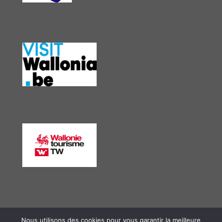
Nous utilisons des cookies pour vous garantir la meilleure