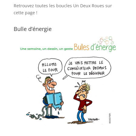
Retrouvez toutes les boucles Un Deux Roues sur
cette page !
Bulle d’énergie