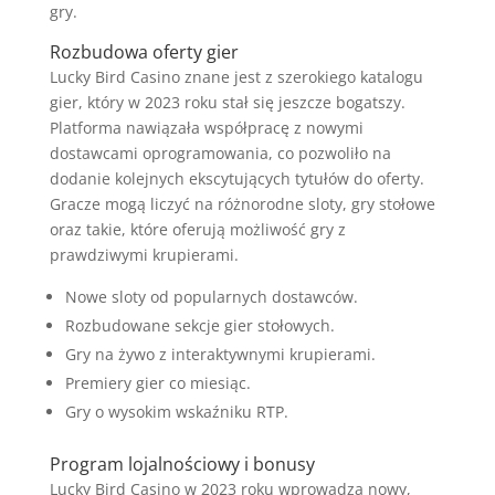
gry.
Rozbudowa oferty gier
Lucky Bird Casino znane jest z szerokiego katalogu
gier, który w 2023 roku stał się jeszcze bogatszy.
Platforma nawiązała współpracę z nowymi
dostawcami oprogramowania, co pozwoliło na
dodanie kolejnych ekscytujących tytułów do oferty.
Gracze mogą liczyć na różnorodne sloty, gry stołowe
oraz takie, które oferują możliwość gry z
prawdziwymi krupierami.
Nowe sloty od popularnych dostawców.
Rozbudowane sekcje gier stołowych.
Gry na żywo z interaktywnymi krupierami.
Premiery gier co miesiąc.
Gry o wysokim wskaźniku RTP.
Program lojalnościowy i bonusy
Lucky Bird Casino w 2023 roku wprowadza nowy,