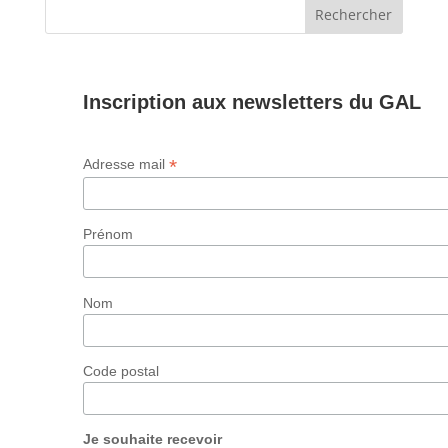
Inscription aux newsletters du GAL
*
Adresse mail
Prénom
Nom
Code postal
Je souhaite recevoir