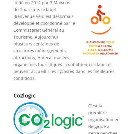
Initié en 2012 par 3 Maisons
du Tourisme, le label
Bienvenue Vélo est désormais
développé et coordonné par le
Commissariat Général au
Tourisme. Aujourd’hui
plusieurs centaines de
structures (hébergements,
attractions, Horeca, musées,
organismes touristiques…) ont obtenu ce label et
peuvent accueillir les cyclistes dans les meilleures
conditions.
Co2logic
C’est la
première
organisation en
Belgique à
s’être penchée