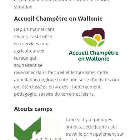
situation.
Accueil Champêtre en Wallonie
Depuis maintenant
25 ans, l’asbl offre
ses services aux
agriculteurs et
ruraux qui
souhaitent se
diversifier dans l’accueil et le tourisme. Cette
appellation englobe toute une série d’activités qui
ont été classées en 4 axes : hébergement,
pédagogie, savoirs du terroir et loisirs.
Atouts camps
Lancée il y a quelques
années, cette jeune asbl
travaille principalement sur