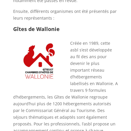
notamment été passés en revue.
Ensuite, différents organismes ont été présentés par
leurs représentants :
Gîtes de Wallonie
Créée en 1989, cette
asbl s’est développée
au fil des ans pour
devenir le plus
important réseau
d’hébergements
labellisés en Wallonie. A
travers 9 formules
d’hébergements, les Gîtes de Wallonie regroupe
aujourd’hui plus de 1200 hébergements autorisés
par le Commissariat Général au Tourisme. Des
séjours thématiques et adaptés sont également
proposés. Pour les professionnels, l’asbl propose un
accompagnement continu et propre à chaque