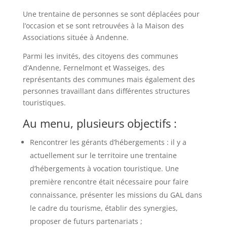
Une trentaine de personnes se sont déplacées pour
l’occasion et se sont retrouvées à la Maison des
Associations située à Andenne.
Parmi les invités, des citoyens des communes
d’Andenne, Fernelmont et Wasseiges, des
représentants des communes mais également des
personnes travaillant dans différentes structures
touristiques.
Au menu, plusieurs objectifs :
Rencontrer les gérants d’hébergements : il y a
actuellement sur le territoire une trentaine
d’hébergements à vocation touristique. Une
première rencontre était nécessaire pour faire
connaissance, présenter les missions du GAL dans
le cadre du tourisme, établir des synergies,
proposer de futurs partenariats ;