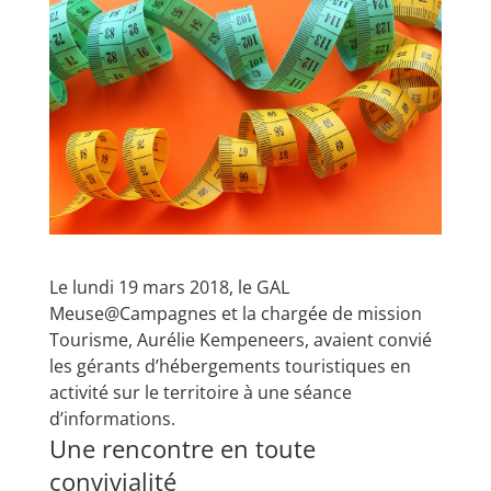
Le lundi 19 mars 2018, le GAL
Meuse@Campagnes et la chargée de mission
Tourisme, Aurélie Kempeneers, avaient convié
les gérants d’hébergements touristiques en
activité sur le territoire à une séance
d’informations.
Une rencontre en toute
convivialité