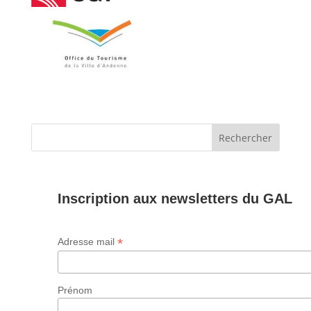
Inscription aux newsletters du GAL
*
Adresse mail
Prénom