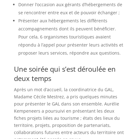
Donner l’occasion aux gérants d’hébergements de
se rencontrer entre eux et de pouvoir échanger ;
Présenter aux hébergements les différents
accompagnements dont ils peuvent bénéficier.
Pour cela, 6 organismes touristiques avaient
répondu à l’appel pour présenter leurs activités et
proposer leurs services, répondre aux questions.
Une soirée qui s’est déroulée en
deux temps
Après un mot d’accueil, la coordinatrice du GAL,
Madame Cécile Mestrez, a pris quelques minutes
pour présenter le GAL dans son ensemble. Aurélie
Kempeneers a poursuivi en présentant les deux
fiches projets liées au tourisme ; états des lieux du
territoire, projets, proposition de partenariats,
collaborations futures entre acteurs du territoire ont