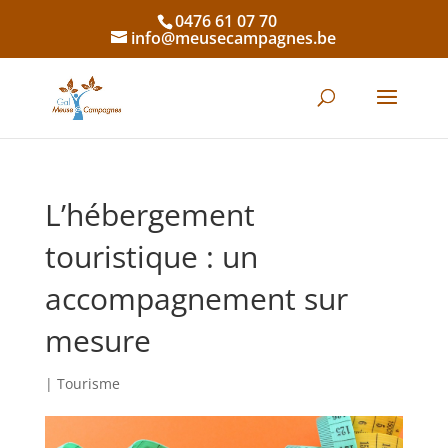
0476 61 07 70
info@meusecampagnes.be
L’hébergement
touristique : un
accompagnement sur
mesure
|
Tourisme