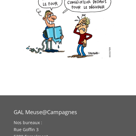
GAL Meuse@Campagnes
Nos bureaux :
Rue Goffin 3