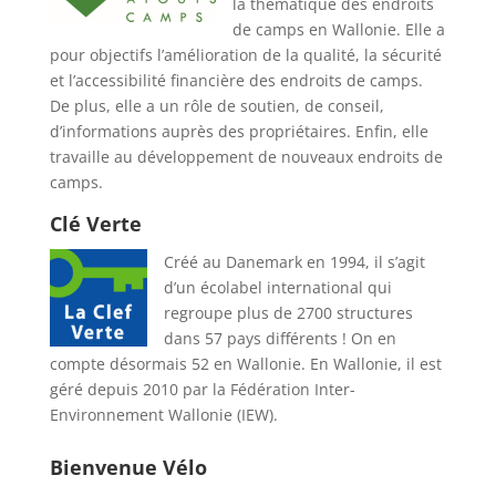
la thématique des endroits
de camps en Wallonie. Elle a
pour objectifs l’amélioration de la qualité, la sécurité
et l’accessibilité financière des endroits de camps.
De plus, elle a un rôle de soutien, de conseil,
d’informations auprès des propriétaires. Enfin, elle
travaille au développement de nouveaux endroits de
camps.
Clé Verte
Créé au Danemark en 1994, il s’agit
d’un écolabel international qui
regroupe plus de 2700 structures
dans 57 pays différents ! On en
compte désormais 52 en Wallonie. En Wallonie, il est
géré depuis 2010 par la Fédération Inter-
Environnement Wallonie (IEW).
Bienvenue Vélo