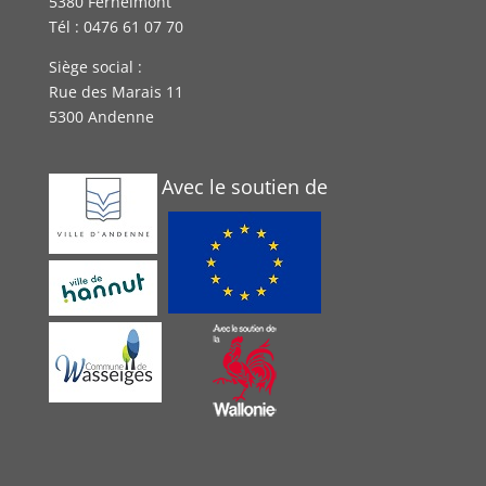
5380 Fernelmont
Tél : 0476 61 07 70
Siège social :
Rue des Marais 11
5300 Andenne
Avec le soutien de