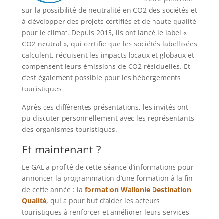
sur la possibilité de neutralité en CO2 des sociétés et
à développer des projets certifiés et de haute qualité
pour le climat. Depuis 2015, ils ont lancé le label «
CO2 neutral », qui certifie que les sociétés labellisées
calculent, réduisent les impacts locaux et globaux et
compensent leurs émissions de CO2 résiduelles. Et
c’est également possible pour les hébergements
touristiques
Après ces différentes présentations, les invités ont
pu discuter personnellement avec les représentants
des organismes touristiques.
Et maintenant ?
Le GAL a profité de cette séance d’informations pour
annoncer la programmation d’une formation à la fin
de cette année : la
formation Wallonie Destination
Qualité
, qui a pour but d’aider les acteurs
touristiques à renforcer et améliorer leurs services