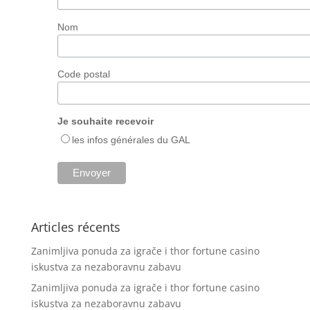
Nom
Code postal
Je souhaite recevoir
les infos générales du GAL
Articles récents
Zanimljiva ponuda za igrače i thor fortune casino
iskustva za nezaboravnu zabavu
Zanimljiva ponuda za igrače i thor fortune casino
iskustva za nezaboravnu zabavu