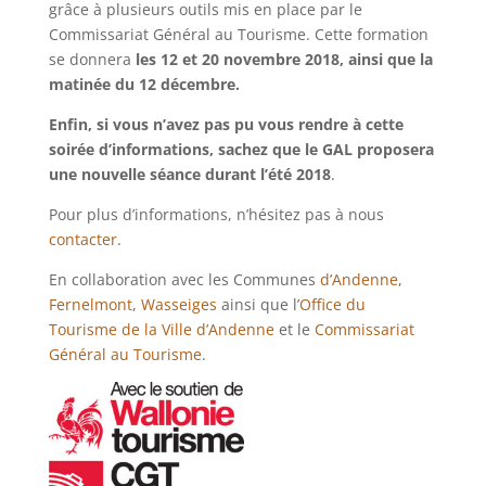
grâce à plusieurs outils mis en place par le
Commissariat Général au Tourisme. Cette formation
se donnera
les
12 et 20 novembre 2018, ainsi que la
matinée du 12 décembre.
Enfin, si vous n’avez pas pu vous rendre à cette
soirée d’informations, sachez que le GAL proposera
une nouvelle séance durant l’été 2018
.
Pour plus d’informations, n’hésitez pas à nous
contacter
.
En collaboration avec les Communes
d’Andenne
,
Fernelmont
,
Wasseiges
ainsi que l’
Office du
Tourisme de la Ville d’Andenne
et le
Commissariat
Général au Tourisme
.