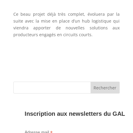
Ce beau projet déjà très complet, évoluera par la
suite avec la mise en place d’un hub logistique qui
viendra apporter de nouvelles solutions aux
producteurs engagés en circuits courts.
Inscription aux newsletters du GAL
*
Adresse mail