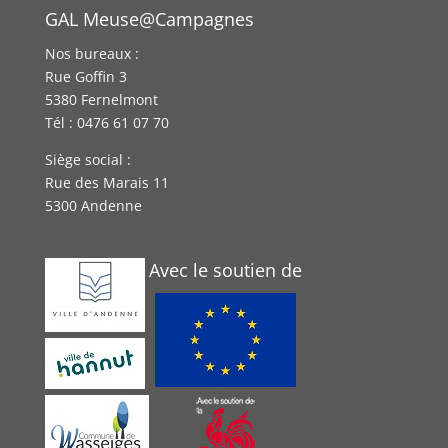
GAL Meuse@Campagnes
Nos bureaux :
Rue Goffin 3
5380 Fernelmont
Tél : 0476 61 07 70
Siège social :
Rue des Marais 11
5300 Andenne
Avec le soutien de