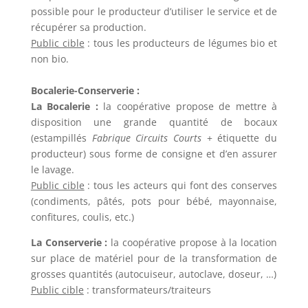
possible pour le producteur d’utiliser le service et de
récupérer sa production.
Public cible
: tous les producteurs de légumes bio et
non bio.
Bocalerie-Conserverie :
La Bocalerie :
la coopérative propose de mettre à
disposition une grande quantité de bocaux
(estampillés
Fabrique Circuits Courts
+ étiquette du
producteur) sous forme de consigne et d’en assurer
le lavage.
Public cible
: tous les acteurs qui font des conserves
(condiments, pâtés, pots pour bébé, mayonnaise,
confitures, coulis, etc.)
La Conserverie :
la coopérative propose à la location
sur place de matériel pour de la transformation de
grosses quantités (autocuiseur, autoclave, doseur, …)
Public cible
: transformateurs/traiteurs