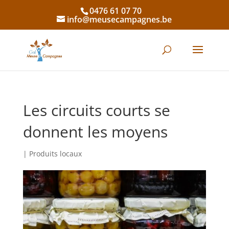
0476 61 07 70
info@meusecampagnes.be
Les circuits courts se
donnent les moyens
|
Produits locaux