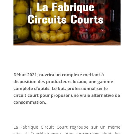
Début 2021, ouvrira un complexe mettant à
disposition des producteurs locaux, une gamme
complète d’outils. Le but: professionnaliser le
circuit court pour proposer une vraie alternative de
consommation.
La Fabrique Circuit Court regroupe sur un même
site, à Suarlée-Namur, des entreprises dont les