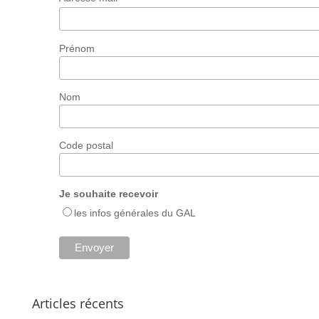
Prénom
Nom
Code postal
Je souhaite recevoir
les infos générales du GAL
Articles récents