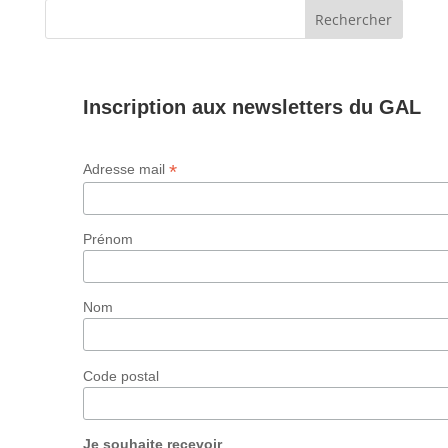
Inscription aux newsletters du GAL
*
Adresse mail
Prénom
Nom
Code postal
Je souhaite recevoir