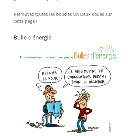
Retrouvez toutes les boucles Un Deux Roues sur
cette page !
Bulle d’énergie