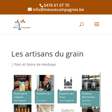
0476 61 07 70
info@meusecampagnes.be
Les artisans du grain
|
Pain et bière de Hesbaye