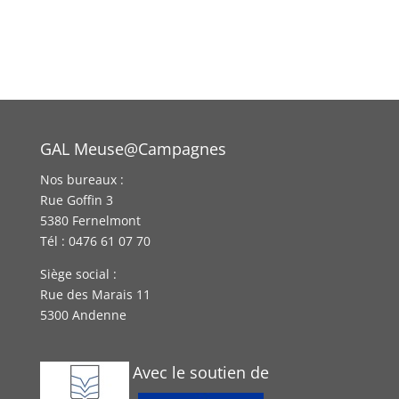
GAL Meuse@Campagnes
Nos bureaux :
Rue Goffin 3
5380 Fernelmont
Tél : 0476 61 07 70
Siège social :
Rue des Marais 11
5300 Andenne
Avec le soutien de