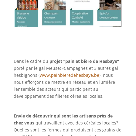
Dans le cadre du
projet “pain et bière de Hesbaye”
porté par le gal Meuse@Campagnes et 3 autres gal
hesbignons (
www.painbièredehesbaye.be
), nous
nous efforçons de mettre en réseau et en lumière
l’ensemble des acteurs qui participent au
développement des filières céréales locales.
Envie de découvrir qui sont les artisans près de
chez vous
qui travaillent avec des céréales locales?
Quelles sont les fermes qui produisent ces grains de