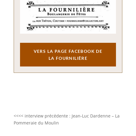
VERS LA PAGE FACEBOOK DE
LA FOURNILIÈRE
<<<< interview précédente : Jean-Luc Dardenne – La
Pommeraie du Moulin