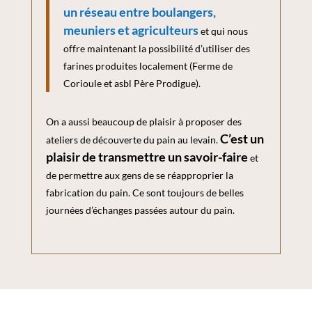
un réseau entre boulangers,
meuniers et agriculteurs
et qui nous
offre maintenant la possibilité d’utiliser des
farines produites localement (Ferme de
Corioule et asbl Père Prodigue).
On a aussi beaucoup de plaisir à proposer des
C’est un
ateliers de découverte du pain au levain.
plaisir de transmettre un savoir-faire
et
de permettre aux gens de se réapproprier la
fabrication du pain. Ce sont toujours de belles
journées d’échanges passées autour du pain.