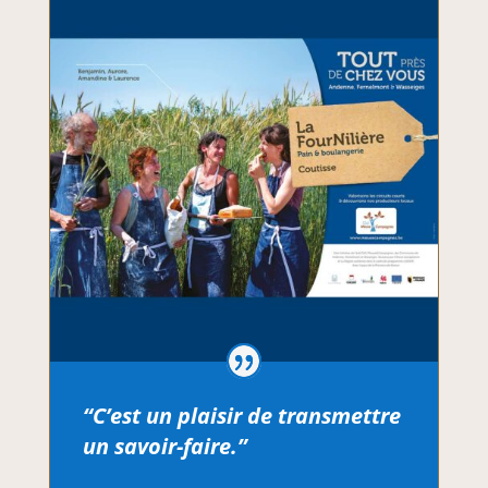
“C’est un plaisir de transmettre
un savoir-faire.”