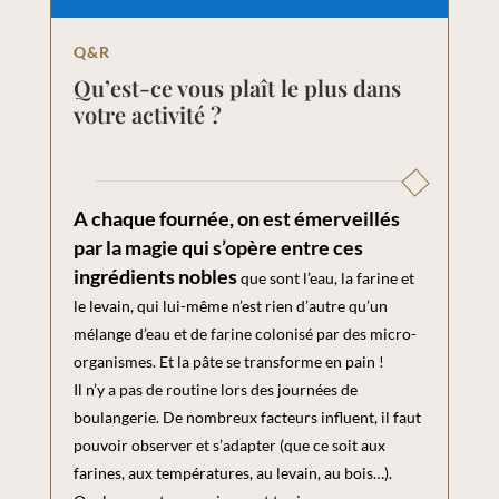
Q&R
Qu’est-ce vous plaît le plus dans
votre activité ?
A chaque fournée, on est émerveillés
par la magie qui s’opère entre ces
ingrédients nobles
que sont l’eau, la farine et
le levain, qui lui-même n’est rien d’autre qu’un
mélange d’eau et de farine colonisé par des micro-
organismes. Et la pâte se transforme en pain !
Il n’y a pas de routine lors des journées de
boulangerie. De nombreux facteurs influent, il faut
pouvoir observer et s’adapter (que ce soit aux
farines, aux températures, au levain, au bois…).