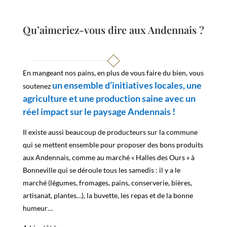
Qu’aimeriez-vous dire aux Andennais ?
En mangeant nos pains, en plus de vous faire du bien, vous
un ensemble d’initiatives locales, une
soutenez
agriculture et une production saine avec un
réel impact sur le paysage Andennais !
Il existe aussi beaucoup de producteurs sur la commune
qui se mettent ensemble pour proposer des bons produits
aux Andennais, comme au marché « Halles des Ours » à
Bonneville qui se déroule tous les samedis : il y a le
marché (légumes, fromages, pains, conserverie, bières,
artisanat, plantes…), la buvette, les repas et de la bonne
humeur…