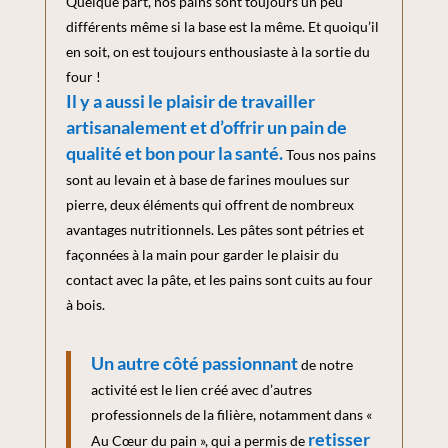
Quelque part, nos pains sont toujours un peu
différents même si la base est la même. Et quoiqu’il
en soit, on est toujours enthousiaste à la sortie du
four !
Il y a aussi le plaisir de travailler
artisanalement et d’offrir un pain de
qualité et bon pour la santé.
Tous nos pains
sont au levain et à base de farines moulues sur
pierre, deux éléments qui offrent de nombreux
avantages nutritionnels. Les pâtes sont pétries et
façonnées à la main pour garder le plaisir du
contact avec la pâte, et les pains sont cuits au four
à bois.
Un autre côté passionnant
de notre
activité est le lien créé avec d’autres
professionnels de la filière, notamment dans «
retisser
Au Cœur du pain », qui a permis de