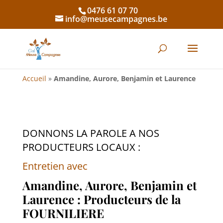
0476 61 07 70
info@meusecampagnes.be
Accueil
»
Amandine, Aurore, Benjamin et Laurence
DONNONS LA PAROLE A NOS
PRODUCTEURS LOCAUX :
Entretien avec
Amandine, Aurore, Benjamin et
Laurence : Producteurs de la
FOURNILIERE