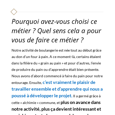
Pourquoi avez-vous choisi ce
métier ? Quel sens cela a pour
vous de faire ce métier ?
Notre activité de boulangerie est née tout au début grâce
au don d’un four à pain. A ce moment-là, certains étaient
dans la filière du « grain au pain » et pour d’autres, l’envie
de produire du pain ou d’apprendre était bien présente.
Nous avons d’abord commencé à faire du pain pour notre
c’est vraiment le plaisir de
entourage. Ensuite,
travailler ensemble et d’apprendre qui nous a
poussé à développer le projet.
Il a germé grâce à
plus on avance dans
cette « alchimie » commune, et
notre activité, plus ça devient intéressant et