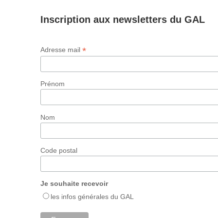
Inscription aux newsletters du GAL
*
Adresse mail
Prénom
Nom
Code postal
Je souhaite recevoir
les infos générales du GAL