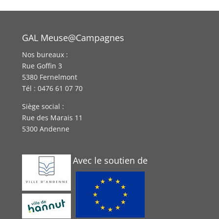
GAL Meuse@Campagnes
Nos bureaux :
Rue Goffin 3
5380 Fernelmont
Tél : 0476 61 07 70
Siège social :
Rue des Marais 11
5300 Andenne
Avec le soutien de