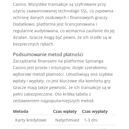
Casino. Wszystkie transakcje są szyfrowane przy
użyciu zaawansowanej technologii SSL, co zapewnia
ochronę danych osobowych i finansowych graczy.
Dodatkowo, platforma jest licencjonowana i
regularnie audytowana, co wzmacnia zaufanie do jej
działań. Gracze mogą być pewni, że ich środki są w
bezpiecznych rękach.
Podsumowanie metod płatności
Zarządzanie finansami na platformie Spinanga
Casino jest proste i intuicyjne, dzięki szerokiemu
wyborowi metod płatności. Umożliwiają one szybkie
wpłaty i wypłaty, co jest kluczowe dla komfortu gry.
Gracze mają także pewność, że ich transakcje są w
pełni zabezpieczone. Oto krótka tabela z
zestawieniem najpopularniejszych metod:
Metoda
Czas wpłaty
Czas wypłaty
Karty kredytowe
Natychmiast
1-3 dni