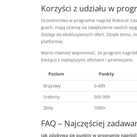
Korzyści z udziału w pro
Uczestnictwo w programie nagród Robocat Casin
grach, mają szansę na zwiększenie swoich wyg
dostęp do ekskluzywnych ofert. Dzięki temu, m
platformie.
Warto również wspomnieć, że program nagród je
bieżąco z najlepszymi ofertami i promocjami.
Poziom
Punkty
Brązowy
0-499
Srebrny
500-999
Złoty
1000+
FAQ – Najczęściej zadawa
Jak zdobywa się punkty w programie nagród