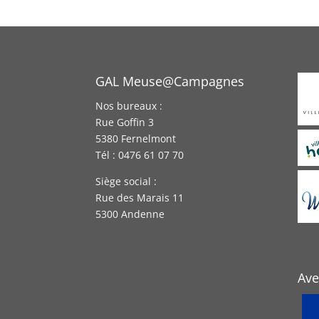
GAL Meuse@Campagnes
Nos bureaux :
Rue Goffin 3
5380 Fernelmont
Tél : 0476 61 07 70
Siège social :
Rue des Marais 11
5300 Andenne
Ave