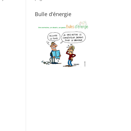
Bulle d’énergie