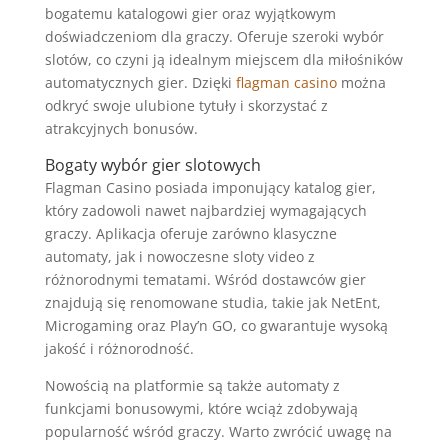
bogatemu katalogowi gier oraz wyjątkowym
doświadczeniom dla graczy. Oferuje szeroki wybór
slotów, co czyni ją idealnym miejscem dla miłośników
automatycznych gier. Dzięki
flagman casino
można
odkryć swoje ulubione tytuły i skorzystać z
atrakcyjnych bonusów.
Bogaty wybór gier slotowych
Flagman Casino posiada imponujący katalog gier,
który zadowoli nawet najbardziej wymagających
graczy. Aplikacja oferuje zarówno klasyczne
automaty, jak i nowoczesne sloty video z
różnorodnymi tematami. Wśród dostawców gier
znajdują się renomowane studia, takie jak NetEnt,
Microgaming oraz Play’n GO, co gwarantuje wysoką
jakość i różnorodność.
Nowością na platformie są także automaty z
funkcjami bonusowymi, które wciąż zdobywają
popularność wśród graczy. Warto zwrócić uwagę na