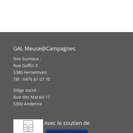
GAL Meuse@Campagnes
Nos bureaux :
Rue Goffin 3
5380 Fernelmont
Tél : 0476 61 07 70
Siège social :
Rue des Marais 11
5300 Andenne
Avec le soutien de