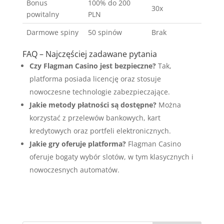
Bonus
100% do 200
30x
powitalny
PLN
Darmowe spiny
50 spinów
Brak
FAQ – Najczęściej zadawane pytania
Czy Flagman Casino jest bezpieczne?
Tak,
platforma posiada licencję oraz stosuje
nowoczesne technologie zabezpieczające.
Jakie metody płatności są dostępne?
Można
korzystać z przelewów bankowych, kart
kredytowych oraz portfeli elektronicznych.
Jakie gry oferuje platforma?
Flagman Casino
oferuje bogaty wybór slotów, w tym klasycznych i
nowoczesnych automatów.