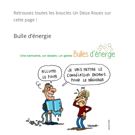
Retrouvez toutes les boucles Un Deux Roues sur
cette page !
Bulle d’énergie