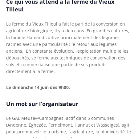
Ce qui vous attend à la ferme du Vieux
Tilleul
La ferme du Vieux Tilleul a fait le pari de la conversion en
agriculture biologique, il y a deux ans. En grandes cultures,
la famille Flamand cultive principalement des légumes
racines avec une particularité : le retour aux légumes
anciens. En constante évolution, l’exploitation multiplie les
débouchés, se forme aux techniques de conservation des
sols et commercialise une partie de ses produits
directement à la ferme.
Le dimanche 14 juin dès 9h00.
Un mot sur l’organisateur
Le GAL Meuse@Campagnes, actif dans 5 communes
(Andenne, Eghezée, Fernelmont, Hannut et Wasseiges), agit
pour promouvoir le tourisme, l’agriculture, la biodiversité, le