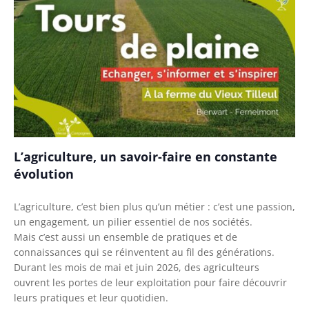
L’agriculture, un savoir-faire en constante
évolution
L’agriculture, c’est bien plus qu’un métier : c’est une passion,
un engagement, un pilier essentiel de nos sociétés.
Mais c’est aussi un ensemble de pratiques et de
connaissances qui se réinventent au fil des générations.
Durant les mois de mai et juin 2026, des agriculteurs
ouvrent les portes de leur exploitation pour faire découvrir
leurs pratiques et leur quotidien.