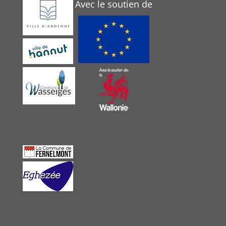
Avec le soutien de