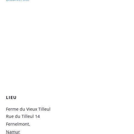
LIEU
Ferme du Vieux Tilleul
Rue du Tilleul 14
Fernelmont
,
Namur