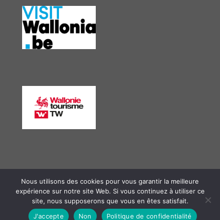
Nous utilisons des cookies pour vous garantir la meilleure
expérience sur notre site Web. Si vous continuez à utiliser ce
site, nous supposerons que vous en êtes satisfait.
J'accepte
Non
Politique de confidentialité
© 2026 GAL Meuse@campagnes asbl