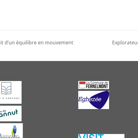
écit d’un équilibre en mouvement
Explorateu