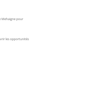
le Mehaigne pour
vrir les opportunités