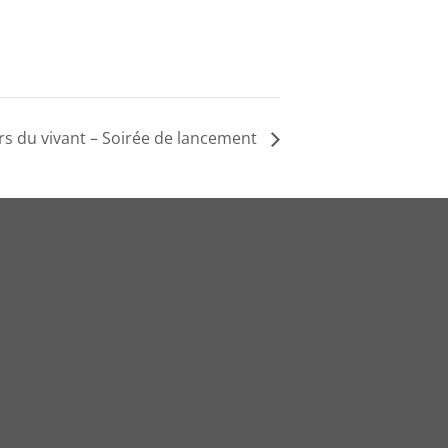
rs du vivant – Soirée de lancement