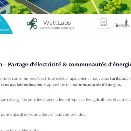
n – Partage d’électricité & communautés d’énergi
ons et consommons l’électricité évolue rapidement : nouveaux
tarifs
, adap
 renouvelables locales
et apparition des
communautés d’énergie.
e cela signifie pour les citoyens, les entreprises, les agriculteurs et autres 
 pour objectif de vous aider à mieux comprendre :
marché de l’électricité ;