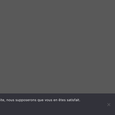
 site, nous supposerons que vous en êtes satisfait.