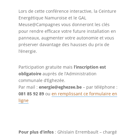
Lors de cette conférence interactive, la Ceinture
Energétique Namuroise et le GAL
Meuse@Campagnes vous donneront les clés
pour rendre efficace votre future installation en
panneaux, augmenter votre autonomie et vous
préserver davantage des hausses du prix de
l’énergie.
Participation gratuite mais
l’inscription est
obligatoire
auprès de l’Administration
communale d’Eghezée.
Par mail :
energie@eghezee.be
– par téléphone :
081 85 92 89
ou
en remplissant ce formulaire en
ligne
Pour plus d’infos
: Ghislain Errembault – chargé