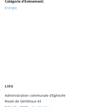
Catégorie d’Évènement:
Energie
LIEU
Administration communale d’Eghezée
Route de Gembloux 43