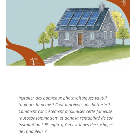
Installer des panneaux photovoltaïques vaut-il
toujours la peine ? Faut-il prévoir une batterie ?
Comment concrètement maximiser cette fameuse
“autoconsommation” et donc la rentabilité de son
installation ? Et enfin, qu’en est-il des décrochages
de l’onduleur ?