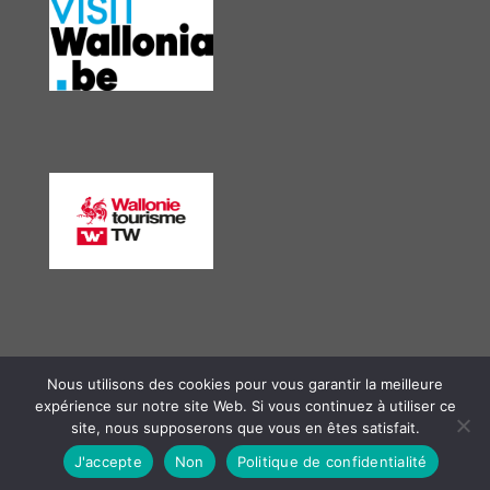
Nous utilisons des cookies pour vous garantir la meilleure
expérience sur notre site Web. Si vous continuez à utiliser ce
site, nous supposerons que vous en êtes satisfait.
J'accepte
Non
Politique de confidentialité
© 2026 GAL Meuse@campagnes asbl