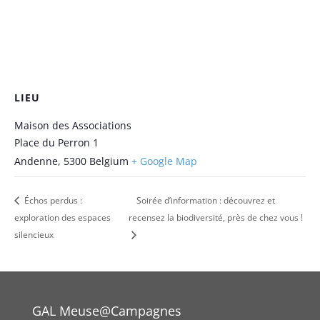
LIEU
Maison des Associations
Place du Perron 1
Andenne
,
5300
Belgium
+ Google Map
Échos perdus :
Soirée d’information : découvrez et
exploration des espaces
recensez la biodiversité, près de chez vous !
silencieux
GAL Meuse@Campagnes