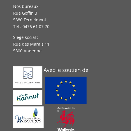
Nos bureaux :
Rue Goffin 3
5380 Fernelmont
Tél : 0476 61 07 70
Siège social :
Rue des Marais 11
5300 Andenne
Avec le soutien de