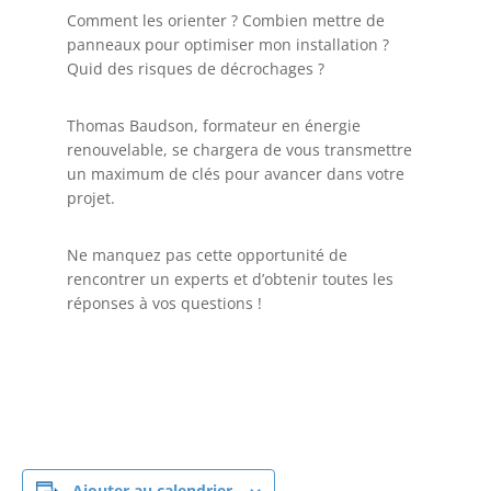
Comment les orienter ? Combien mettre de
panneaux pour optimiser mon installation ?
Quid des risques de décrochages ?
Thomas Baudson, formateur en énergie
renouvelable, se chargera de vous transmettre
un maximum de clés pour avancer dans votre
projet.
Ne manquez pas cette opportunité de
rencontrer un experts et d’obtenir toutes les
réponses à vos questions !
Ajouter au calendrier