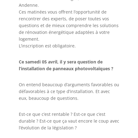
Andenne.
Ces matinées vous offrent l’opportunité de
rencontrer des experts, de poser toutes vos
questions et de mieux comprendre les solutions
de rénovation énergétique adaptées à votre
logement.
L’inscription est obligatoire.
Ce samedi 05 avril, il y sera question de
l’installation de panneaux photovoltaïques ?
On entend beaucoup d’arguments favorables ou
défavorables à ce type d’installation. Et avec
eux, beaucoup de questions.
Est-ce que c’est rentable ? Est-ce que c’est
durable ? Est-ce que ça vaut encore le coup avec
l’évolution de la législation ?