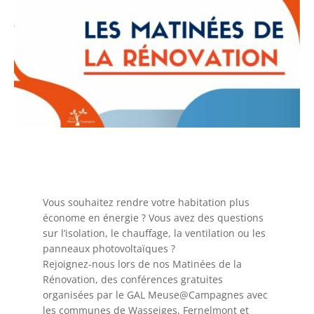
Vous souhaitez rendre votre habitation plus
économe en énergie ? Vous avez des questions
sur l’isolation, le chauffage, la ventilation ou les
panneaux photovoltaïques ?
Rejoignez-nous lors de nos Matinées de la
Rénovation, des conférences gratuites
organisées par le GAL Meuse@Campagnes avec
les communes de Wasseiges, Fernelmont et