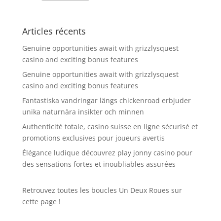
Articles récents
Genuine opportunities await with grizzlysquest
casino and exciting bonus features
Genuine opportunities await with grizzlysquest
casino and exciting bonus features
Fantastiska vandringar längs chickenroad erbjuder
unika naturnära insikter och minnen
Authenticité totale, casino suisse en ligne sécurisé et
promotions exclusives pour joueurs avertis
Élégance ludique découvrez play jonny casino pour
des sensations fortes et inoubliables assurées
Retrouvez toutes les boucles Un Deux Roues sur
cette page !