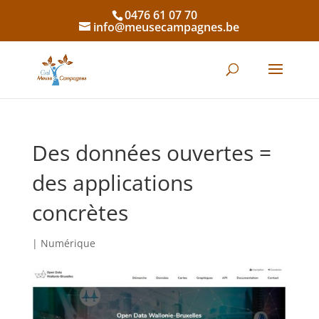
0476 61 07 70
info@meusecampagnes.be
Des données ouvertes =
des applications
concrètes
|
Numérique