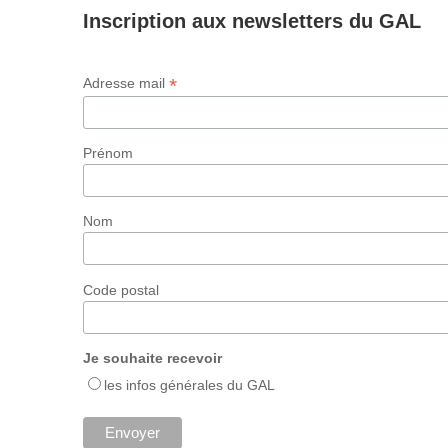
Inscription aux newsletters du GAL
*
Adresse mail
Prénom
Nom
Code postal
Je souhaite recevoir
les infos générales du GAL