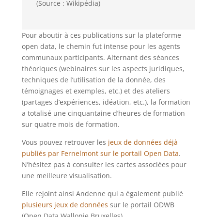
(Source : Wikipédia)
Pour aboutir à ces publications sur la plateforme
open data, le chemin fut intense pour les agents
communaux participants. Alternant des séances
théoriques (webinaires sur les aspects juridiques,
techniques de l’utilisation de la donnée, des
témoignages et exemples, etc.) et des ateliers
(partages d’expériences, idéation, etc.), la formation
a totalisé une cinquantaine d’heures de formation
sur quatre mois de formation.
Vous pouvez retrouver les
jeux de données déjà
publiés par Fernelmont sur le portail Open Data
.
N’hésitez pas à consulter les cartes associées pour
une meilleure visualisation.
Elle rejoint ainsi Andenne qui a également publié
plusieurs jeux de données
sur le portail ODWB
(Open Data Wallonie Bruxelles).