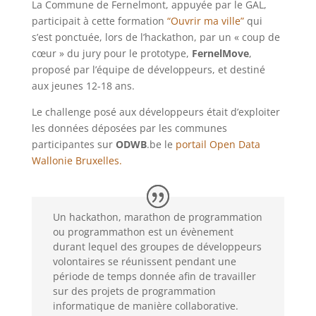
La Commune de Fernelmont, appuyée par le GAL,
participait à cette formation
“Ouvrir ma ville”
qui
s’est ponctuée, lors de l’hackathon, par un « coup de
cœur » du jury pour le prototype,
FernelMove
,
proposé par l’équipe de développeurs, et destiné
aux jeunes 12-18 ans.
Le challenge posé aux développeurs était d’exploiter
les données déposées par les communes
participantes sur
ODWB
.be le
portail Open Data
Wallonie Bruxelles.
Un hackathon, marathon de programmation
ou programmathon est un évènement
durant lequel des groupes de développeurs
volontaires se réunissent pendant une
période de temps donnée afin de travailler
sur des projets de programmation
informatique de manière collaborative.