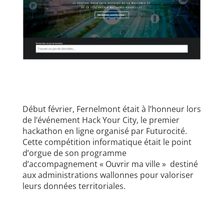
Début février, Fernelmont était à l’honneur lors
de l’événement
Hack Your City
, le premier
hackathon en ligne organisé par
Futurocité
.
Cette compétition informatique était le point
d’orgue de son
programme
d’accompagnement « Ouvrir ma ville »
destiné
aux administrations wallonnes pour valoriser
leurs données territoriales.