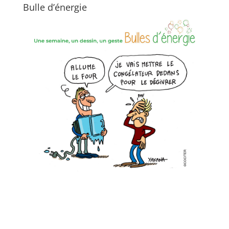
Bulle d’énergie