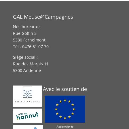
GAL Meuse@Campagnes
Nos bureaux :
Rue Goffin 3
5380 Fernelmont
Tél : 0476 61 07 70
Siège social :
Rue des Marais 11
5300 Andenne
Avec le soutien de