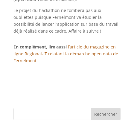
Le projet du hackathon ne tombera pas aux
oubliettes puisque Fernelmont va étudier la
possibilité de lancer l’application sur base du travail
déjà réalisé dans ce cadre. Affaire à suivre !
En complément, lire aussi
l’article du magazine en
ligne Regional-IT relatant la démarche open data de
Fernelmont