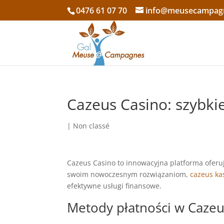
0476 61 07 70
info@meusecampag
Cazeus Casino: szybkie
|
Non classé
Cazeus Casino to innowacyjna platforma oferuj
swoim nowoczesnym rozwiązaniom,
cazeus ka
efektywne usługi finansowe.
Metody płatności w Cazeu