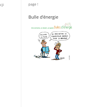
page !
cji
Bulle d’énergie