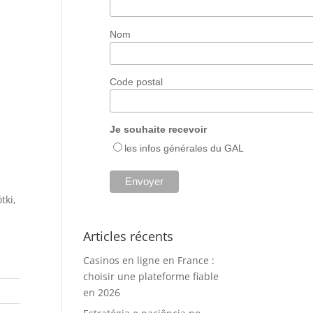
Nom
Code postal
Je souhaite recevoir
les infos générales du GAL
tki,
Articles récents
Casinos en ligne en France :
choisir une plateforme fiable
en 2026