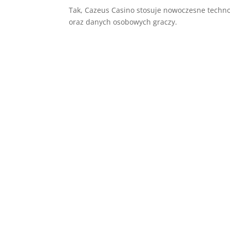
Tak, Cazeus Casino stosuje nowoczesne techno
oraz danych osobowych graczy.