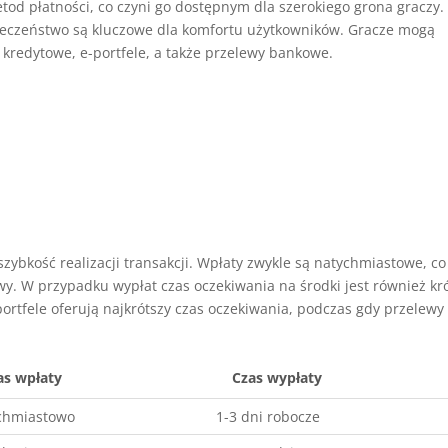
od płatności, co czyni go dostępnym dla szerokiego grona graczy.
pieczeństwo są kluczowe dla komfortu użytkowników. Gracze mogą
 kredytowe, e-portfele, a także przelewy bankowe.
zybkość realizacji transakcji. Wpłaty zwykle są natychmiastowe, co
. W przypadku wypłat czas oczekiwania na środki jest również kró
ortfele oferują najkrótszy czas oczekiwania, podczas gdy przelewy
as wpłaty
Czas wypłaty
chmiastowo
1-3 dni robocze