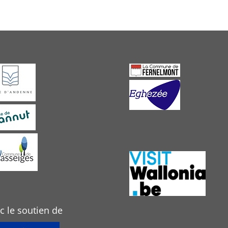
c le soutien de