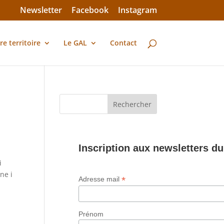
Newsletter
Facebook
Instagram
re territoire
Le GAL
Contact
Inscription aux newsletters d
i
ne i
*
Adresse mail
Prénom